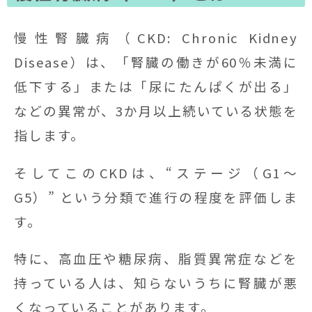
慢性腎臓病（CKD: Chronic Kidney
Disease）は、「腎臓の働きが60％未満に
低下する」または「尿にたんぱくが出る」
などの異常が、3か月以上続いている状態を
指します。
そしてこのCKDは、“ステージ（G1〜
G5）” という分類で進行の程度を評価しま
す。
特に、高血圧や糖尿病、脂質異常症などを
持っている人は、知らないうちに腎臓が悪
くなっていることがあります。