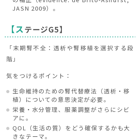
JASN 2009）。
【ス
テージG5】
「末期腎不全：透析や腎移植を選択する段
階」
気をつけるポイント：
生命維持のための腎代替療法（透析・移
植）についての意思決定が必要。
栄養・水分管理、服薬調整がさらにシビ
アに。
QOL（生活の質）をどう確保するかも大
きなテーマ。