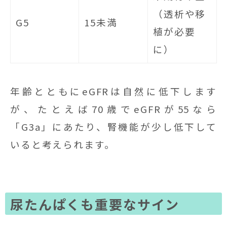
（透析や移
G5
15未満
植が必要
に）
年齢とともにeGFRは自然に低下します
が、たとえば70歳でeGFRが55なら
「G3a」にあたり、腎機能が少し低下して
いると考えられます。
尿たんぱくも重要なサイン