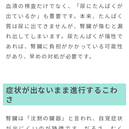
血液の検査だけでなく、「尿にたんぱくが
出ているか」も重要です。本来、たんぱく
質は尿に出てきませんが、腎臓が傷むと漏
れ出してしまいます。尿たんぱくが陽性で
あれば、腎臓に負担がかかっている可能性
があり、早めの対処が必要です。
症状が出ないまま進行するこわ
さ
腎臓は「沈黙の臓器」と言われ、自覚症状
が出にくいのが特徴です。だるさ、むく