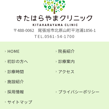
〒488-0062
尾張旭市北原山町平池浦1856-1
TEL.0561-54-1700
HOME
院長紹介
初診の方へ
診療案内
診療時間
アクセス
施設紹介
採用情報
プライバシーポリシー
サイトマップ