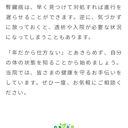
腎臓病は、早く見つけて対処すれば進行を
遅らせることができます。逆に、気づかず
に放っておくと、透析や入院が必要な状況
になってしまうこともあります。
「年だから仕方ない」とあきらめず、自分
の体の状態を知ることから始めましょう。
当院では、皆さまの健康を守るお手伝いを
しています。ぜひ一度、お気軽にご相談く
ださい。