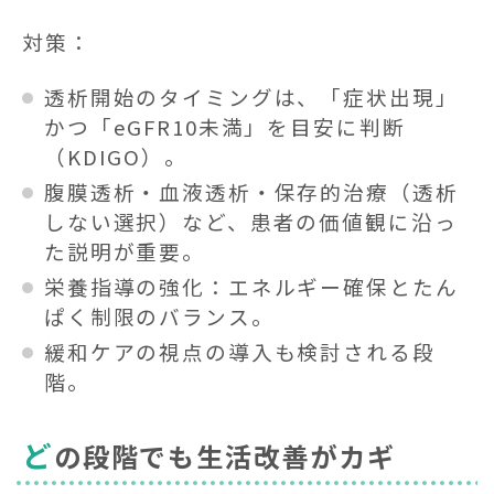
対策：
透析開始のタイミングは、「症状出現」
かつ「eGFR10未満」を目安に判断
（KDIGO）。
腹膜透析・血液透析・保存的治療（透析
しない選択）など、患者の価値観に沿っ
た説明が重要。
栄養指導の強化：エネルギー確保とたん
ぱく制限のバランス。
緩和ケアの視点の導入も検討される段
階。
ど
の段階でも生活改善がカギ