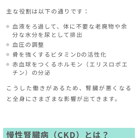
主な役割は以下の通りです：
血液をろ過して、体に不要な老廃物や余
分な水分を尿として排出
血圧の調整
骨を強くするビタミンDの活性化
赤血球をつくるホルモン（エリスロポエ
チン）の分泌
こうした働きがあるため、腎臓が悪くなる
と全身にさまざまな影響が出てきます。
慢性腎臓病（CKD）とは？