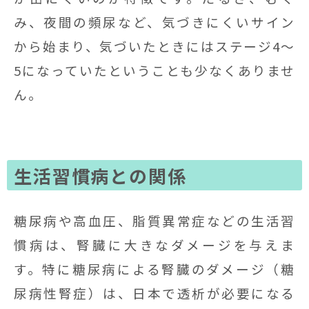
み、夜間の頻尿など、気づきにくいサイン
から始まり、気づいたときにはステージ4〜
5になっていたということも少なくありませ
ん。
生活習慣病との関係
糖尿病や高血圧、脂質異常症などの生活習
慣病は、腎臓に大きなダメージを与えま
す。特に糖尿病による腎臓のダメージ（糖
尿病性腎症）は、日本で透析が必要になる