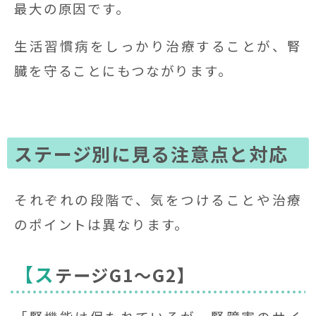
最大の原因です。
生活習慣病をしっかり治療することが、腎
臓を守ることにもつながります。
ステージ別に見る注意点と対応
それぞれの段階で、気をつけることや治療
のポイントは異なります。
【ス
テージG1〜G2】