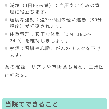
減塩（1日6g未満）：血圧やむくみの管
理に役立ちます。
適度な運動：週3〜5回の軽い運動（30分
程度）が推奨されます。
体重管理：適正な体重（BMI 18.5〜
24.9）を維持しましょう。
禁煙：腎臓や心臓、がんのリスクを下げ
ます。
薬の確認：サプリや市販薬も含め、主治医
に相談を。
当院でできること