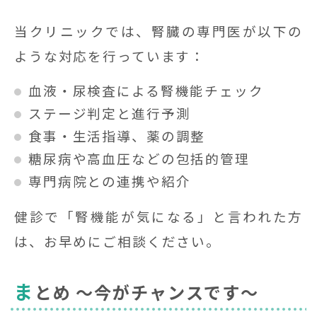
当クリニックでは、腎臓の専門医が以下の
ような対応を行っています：
血液・尿検査による腎機能チェック
ステージ判定と進行予測
食事・生活指導、薬の調整
糖尿病や高血圧などの包括的管理
専門病院との連携や紹介
健診で「腎機能が気になる」と言われた方
は、お早めにご相談ください。
ま
とめ 〜今がチャンスです〜