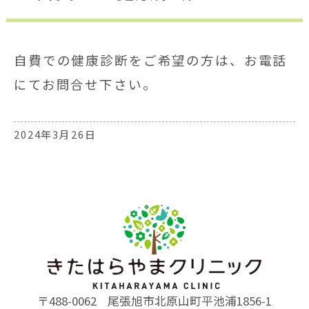
自費での健康診断をご希望の方は、お電話
にてお問合せ下さい。
2024年3月26日
〒488-0062
尾張旭市北原山町平池浦1856-1