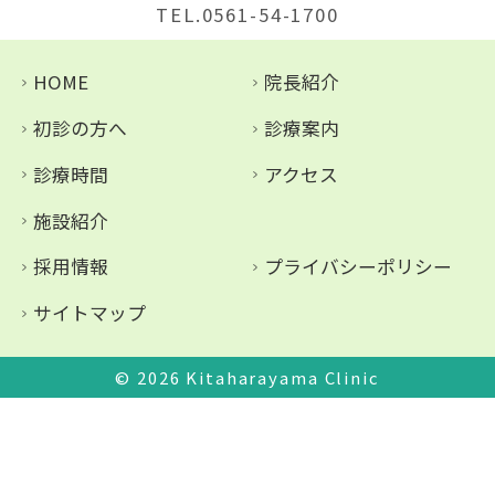
TEL.0561-54-1700
HOME
院長紹介
初診の方へ
診療案内
診療時間
アクセス
施設紹介
採用情報
プライバシーポリシー
サイトマップ
© 2026
Kitaharayama Clinic